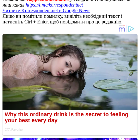
наш канал
https://t.me/korrespondentnet
Читайте Korrespondent.net в Google News
Якщо ви помітили помилку, виділіть необхідний текст і
натисніть Ctrl + Enter, щоб повідомити про це редакцію.