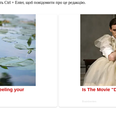
ь Ctrl + Enter, щоб повідомити про це редакцію.