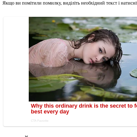
Якщо ви помітили помилку, виділіть необхідний текст і натисніт