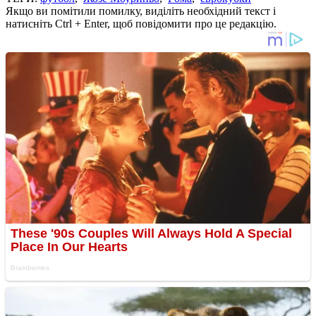
Якщо ви помітили помилку, виділіть необхідний текст і
натисніть Ctrl + Enter, щоб повідомити про це редакцію.