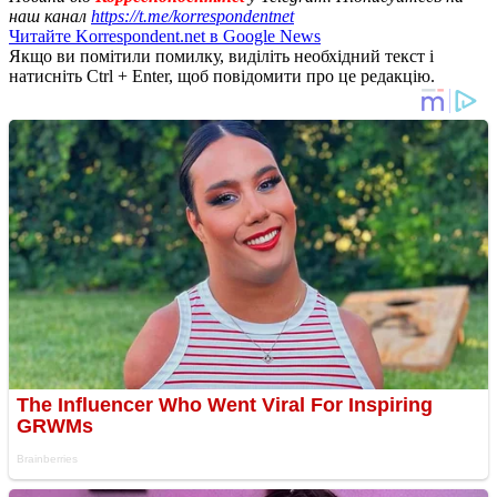
наш канал
https://t.me/korrespondentnet
Читайте Korrespondent.net в Google News
Якщо ви помітили помилку, виділіть необхідний текст і
натисніть Ctrl + Enter, щоб повідомити про це редакцію.