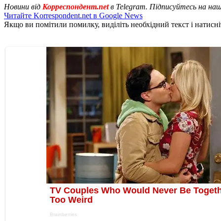
Новини від
Корреспондент.net
в Telegram. Підписуйтесь на на
Читайте Korrespondent.net в Google News
Якщо ви помітили помилку, виділіть необхідний текст і натисніт