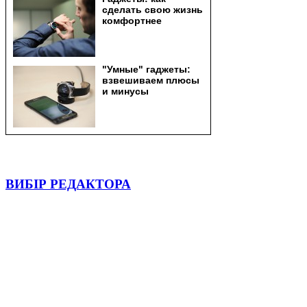
ВИБІР РЕДАКТОРА