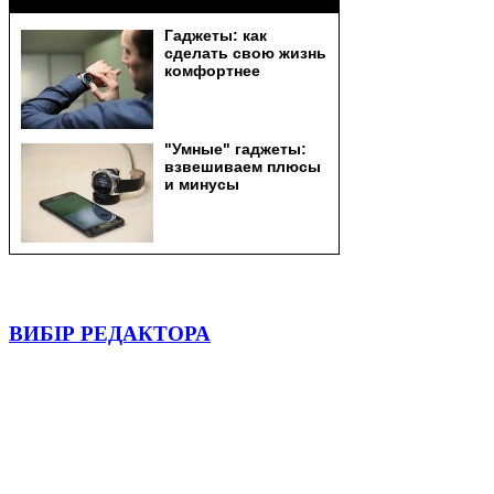
ВИБІР РЕДАКТОРА