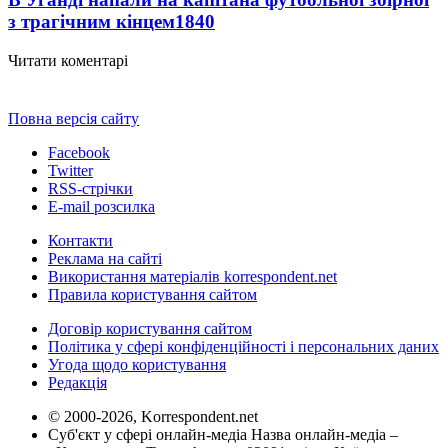
з трагічним кінцем
1840
Читати коментарі
Повна версія сайту
Facebook
Twitter
RSS-стрічки
E-mail розсилка
Контакти
Реклама на сайті
Використання матеріалів korrespondent.net
Правила користування сайтом
Договір користування сайтом
Політика у сфері конфіденційності і персональних даних
Угода щодо користування
Редакція
© 2000-2026, Korrespondent.net
Суб'єкт у сфері онлайн-медіа Назва онлайн-медіа –