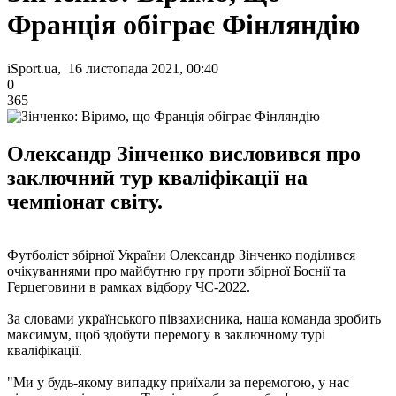
Франція обіграє Фінляндію
iSport.ua, 16 листопада 2021, 00:40
0
365
Олександр Зінченко висловився про
заключний тур кваліфікації на
чемпіонат світу.
Футболіст збірної України Олександр Зінченко поділився
очікуваннями про майбутню гру проти збірної Боснії та
Герцеговини в рамках відбору ЧС-2022.
За словами українського півзахисника, наша команда зробить
максимум, щоб здобути перемогу в заключному турі
кваліфікації.
"Ми у будь-якому випадку приїхали за перемогою, у нас