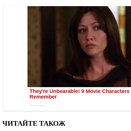
ЧИТАЙТЕ ТАКОЖ