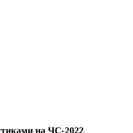
 стиками на ЧС-2022