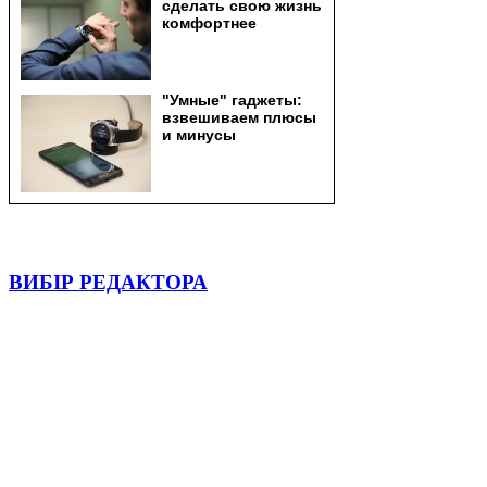
ВИБІР РЕДАКТОРА