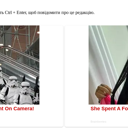
ь Ctrl + Enter, щоб повідомити про це редакцію.