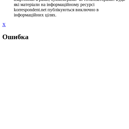
які матеріали на інформаційному ресурсі
korrespondent.net публікуються виключно в
інформаційних цілях.
X
Ошибка