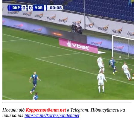
Новини від
Корреспондент.net
в Telegram. Підписуйтесь на
наш канал
https://t.me/korrespondentnet