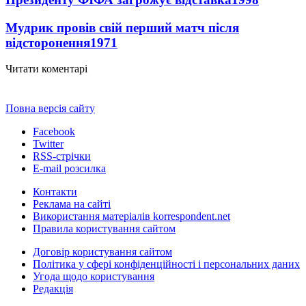
Мудрик провів свій перший матч після
відсторонення
1971
Читати коментарі
Повна версія сайту
Facebook
Twitter
RSS-стрічки
E-mail розсилка
Контакти
Реклама на сайті
Використання матеріалів korrespondent.net
Правила користування сайтом
Договір користування сайтом
Політика у сфері конфіденційності і персональних даних
Угода щодо користування
Редакція