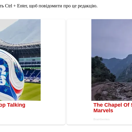
ь Ctrl + Enter, щоб повідомити про це редакцію.