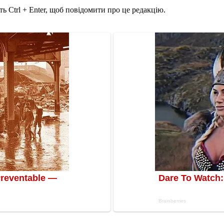
ь Ctrl + Enter, щоб повідомити про це редакцію.