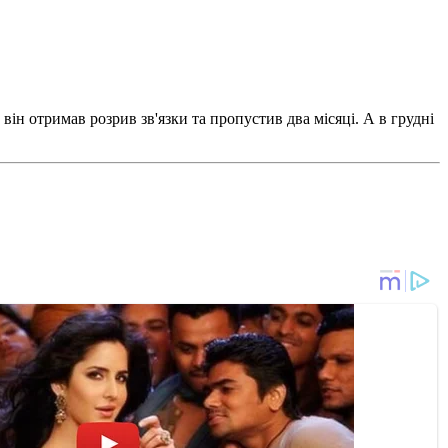
він отримав розрив зв'язки та пропустив два місяці. А в грудні