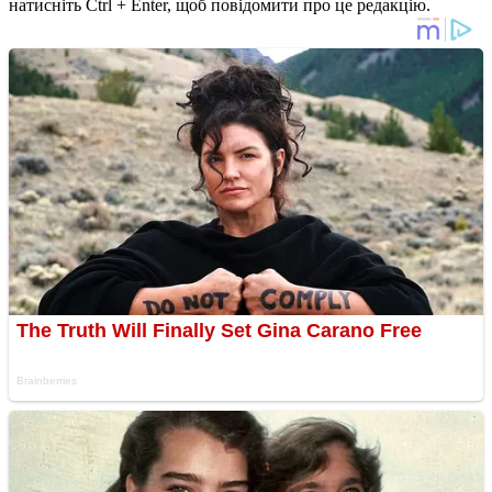
натисніть Ctrl + Enter, щоб повідомити про це редакцію.