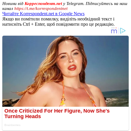
Новини від
Корреспондент.net
у Telegram. Підписуйтесь на наш
канал
https://t.me/korrespondentnet
Читайте Korrespondent.net в Google News
Якщо ви помітили помилку, виділіть необхідний текст і
натисніть Ctrl + Enter, щоб повідомити про це редакцію.