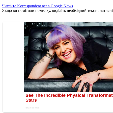
Читайте Korrespondent.net в Google News
Якщо ви помітили помилку, виділіть необхідний текст і натисніт