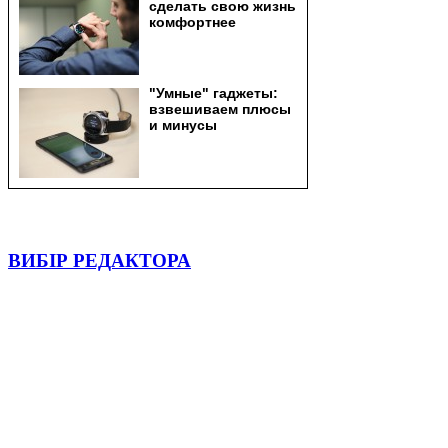
ВИБІР РЕДАКТОРА