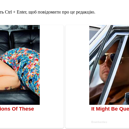
ь Ctrl + Enter, щоб повідомити про це редакцію.