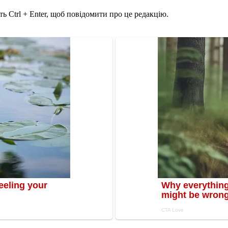
ь Ctrl + Enter, щоб повідомити про це редакцію.