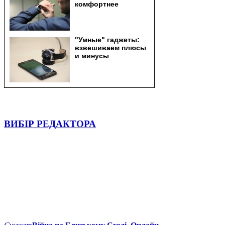
ВИБІР РЕДАКТОРА