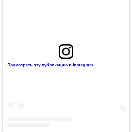
Посмотреть эту публикацию в Instagram