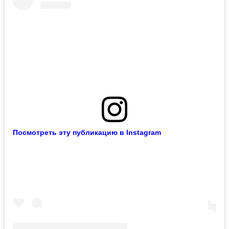
Посмотреть эту публикацию в Instagram