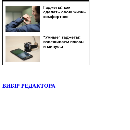
ВИБІР РЕДАКТОРА