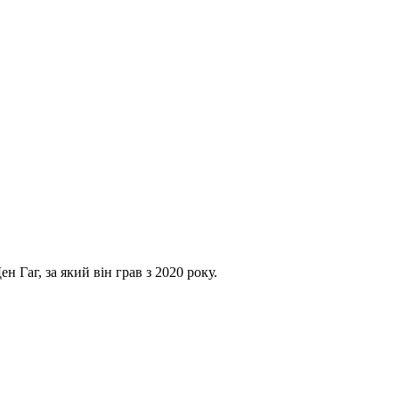
 Гаг, за який він грав з 2020 року.