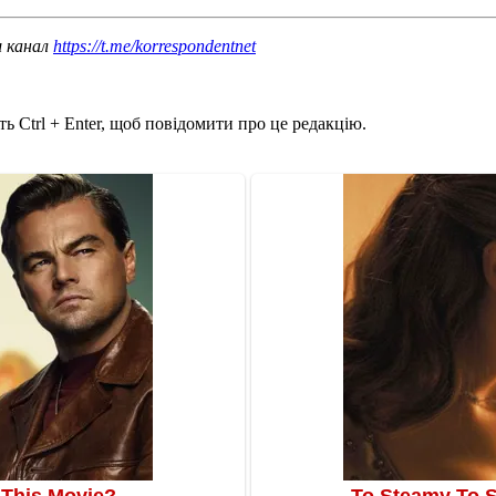
ш канал
https://t.me/korrespondentnet
ь Ctrl + Enter, щоб повідомити про це редакцію.