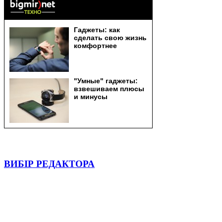
ВИБІР РЕДАКТОРА