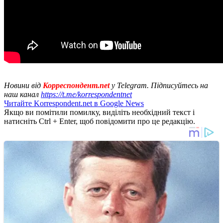
Новини від
Корреспондент.net
у Telegram. Підписуйтесь на
наш канал
https://t.me/korrespondentnet
Читайте Korrespondent.net в Google News
Якщо ви помітили помилку, виділіть необхідний текст і
натисніть Ctrl + Enter, щоб повідомити про це редакцію.