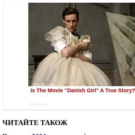
ЧИТАЙТЕ ТАКОЖ