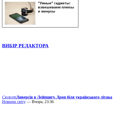
ВИБІР РЕДАКТОРА
Сюжет
Диверсія в Лейпцигу. Дрон біля українського літака
Новини світу
— Вчора, 23:36