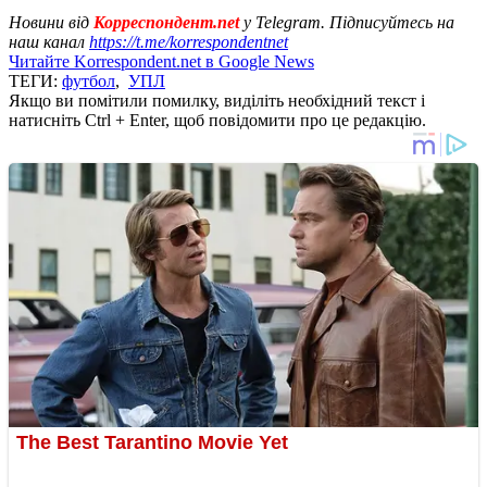
Новини від
Корреспондент.net
у Telegram. Підписуйтесь на
наш канал
https://t.me/korrespondentnet
Читайте Korrespondent.net в Google News
ТЕГИ:
футбол
,
УПЛ
Якщо ви помітили помилку, виділіть необхідний текст і
натисніть Ctrl + Enter, щоб повідомити про це редакцію.