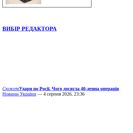
ВИБІР РЕДАКТОРА
Сюжет
Удари по Росії. Чого досягла 40-денна операція
Новини України
— 4 серпня 2026, 23:36