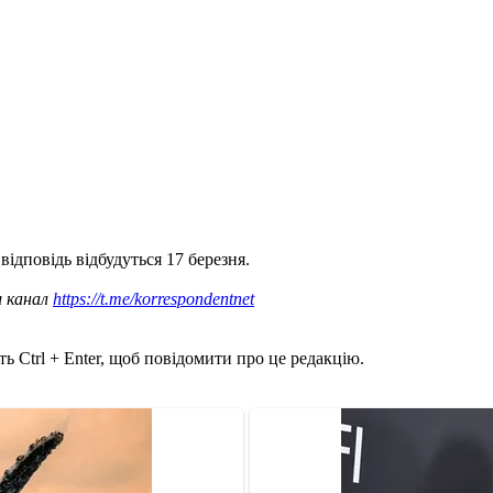
відповідь відбудуться 17 березня.
ш канал
https://t.me/korrespondentnet
ь Ctrl + Enter, щоб повідомити про це редакцію.