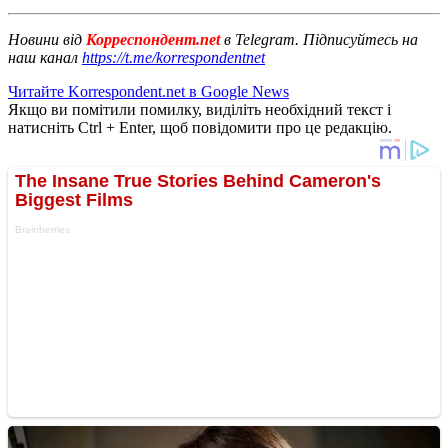
Новини від
Корреспондент.net
в Telegram. Підписуйтесь на
наш канал
https://t.me/korrespondentnet
Читайте Korrespondent.net в Google News
Якщо ви помітили помилку, виділіть необхідний текст і
натисніть Ctrl + Enter, щоб повідомити про це редакцію.