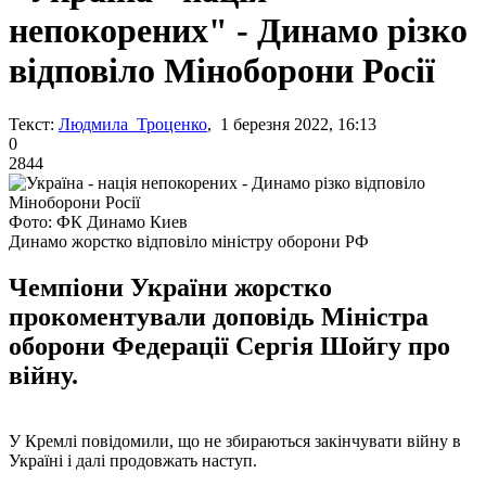
непокорених" - Динамо різко
відповіло Міноборони Росії
Текст:
Людмила Троценко
, 1 березня 2022, 16:13
0
2844
Фото: ФК Динамо Киев
Динамо жорстко відповіло міністру оборони РФ
Чемпіони України жорстко
прокоментували доповідь Міністра
оборони Федерації Сергія Шойгу про
війну.
У Кремлі повідомили, що не збираються закінчувати війну в
Україні і далі продовжать наступ.