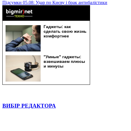
Підсумки 05.08: Удар по Києву і брак антибалістики
ВИБІР РЕДАКТОРА