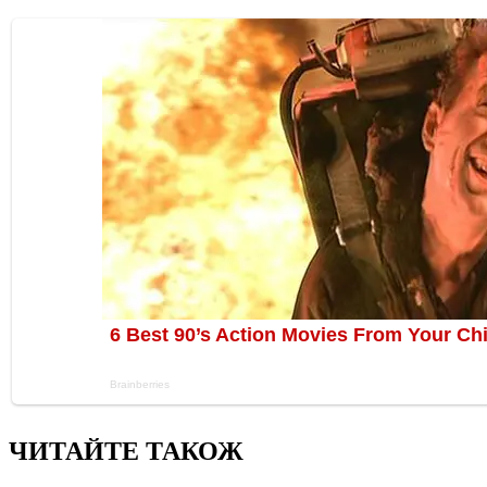
ЧИТАЙТЕ ТАКОЖ