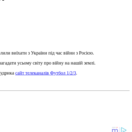
или виїхати з України під час війни з Росією.
агадати усьому світу про війну на нашій землі.
 Мудрика
сайт телеканалів Футбол 1/2/3
.