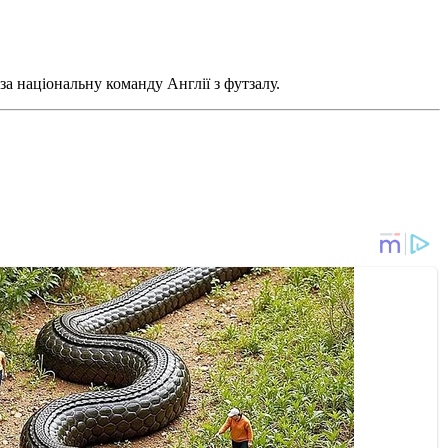
за національну команду Англії з футзалу.