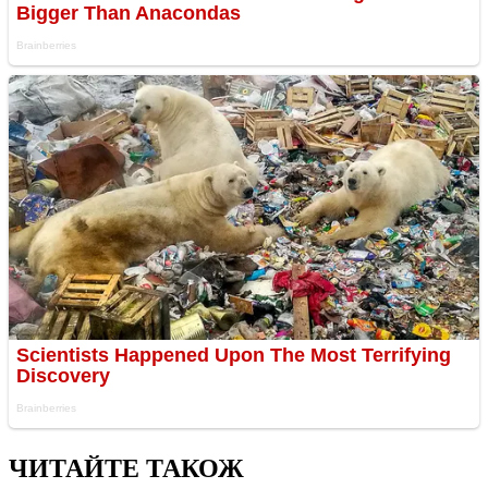
ЧИТАЙТЕ ТАКОЖ