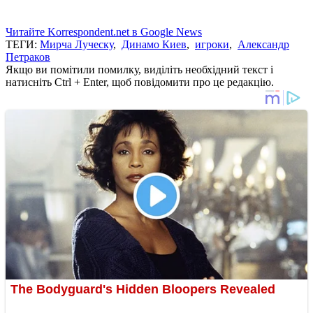
Читайте Korrespondent.net в Google News
ТЕГИ:
Мирча Луческу
,
Динамо Киев
,
игроки
,
Александр
Петраков
Якщо ви помітили помилку, виділіть необхідний текст і
натисніть Ctrl + Enter, щоб повідомити про це редакцію.