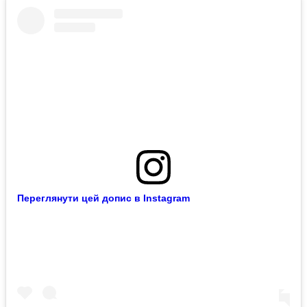
Переглянути цей допис в Instagram