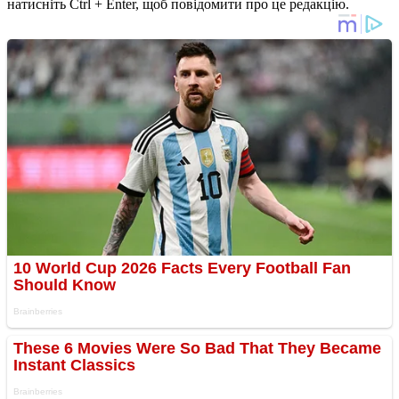
натисніть Ctrl + Enter, щоб повідомити про це редакцію.