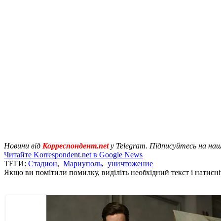
Новини від
Корреспондент.net
у Telegram. Підписуйтесь на на
Читайте Korrespondent.net в Google News
ТЕГИ:
Стадион
,
Мариуполь
,
уничтожение
Якщо ви помітили помилку, виділіть необхідний текст і натисніт