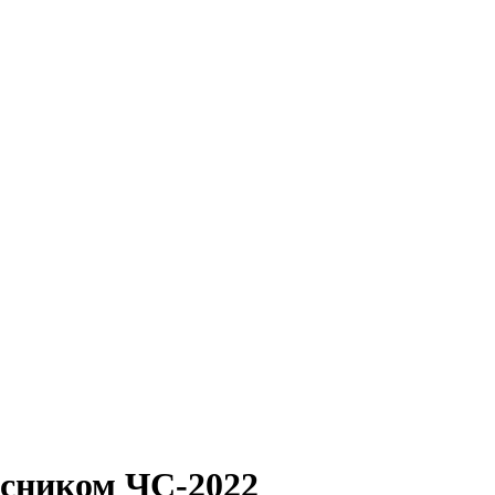
асником ЧС-2022