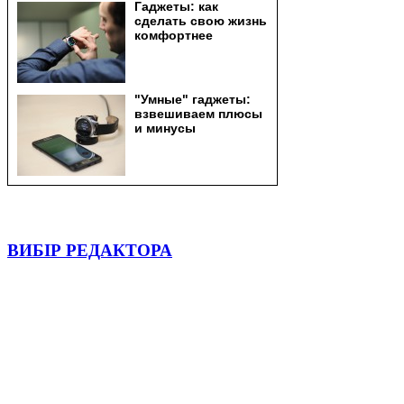
ВИБІР РЕДАКТОРА