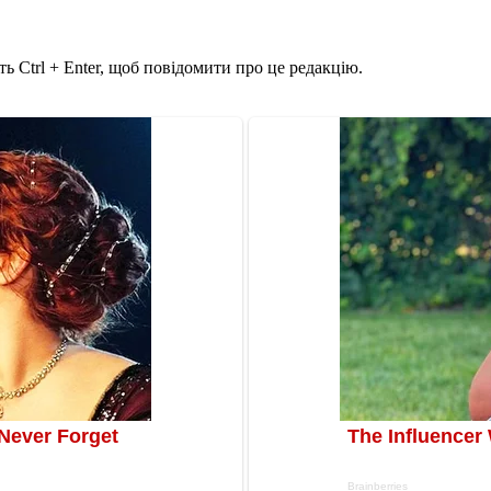
ь Ctrl + Enter, щоб повідомити про це редакцію.