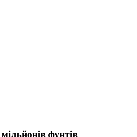
0 мільйонів фунтів