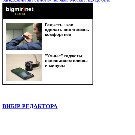
ВИБІР РЕДАКТОРА