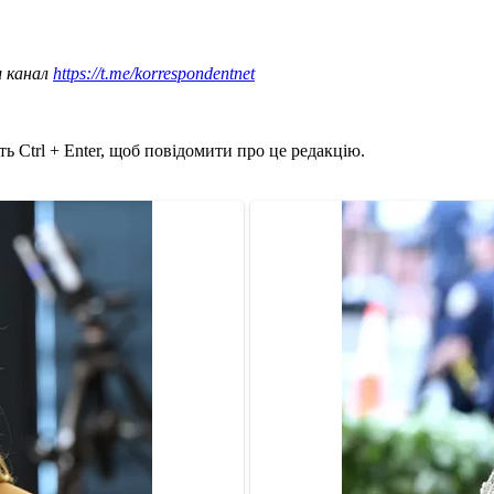
ш канал
https://t.me/korrespondentnet
ь Ctrl + Enter, щоб повідомити про це редакцію.