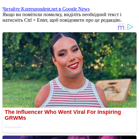
Читайте Korrespondent.net в Google News
Якщо ви помітили помилку, виділіть необхідний текст і
натисніть Ctrl + Enter, щоб повідомити про це редакцію.