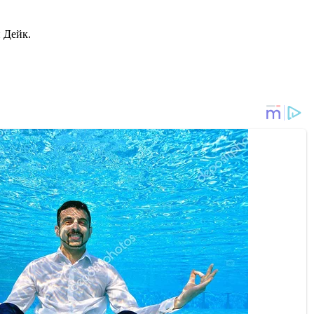
 Дейк.