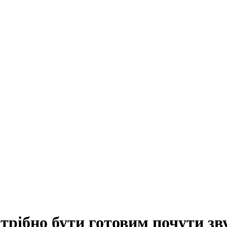
трібно бути готовим почути зв