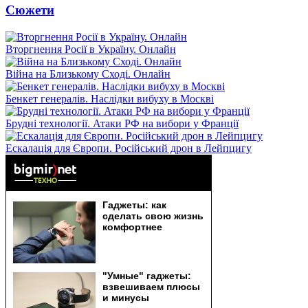
Сюжети
Вторгнення Росії в Україну. Онлайн
Війна на Близькому Сході. Онлайн
Бенкет генералів. Наслідки вибуху в Москві
Брудні технології. Атаки РФ на вибори у Франції
Ескалація для Європи. Російський дрон в Лейпцигу