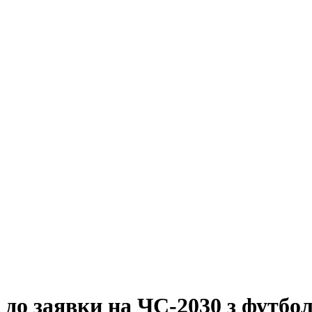
 до заявки на ЧС-2030 з футбо