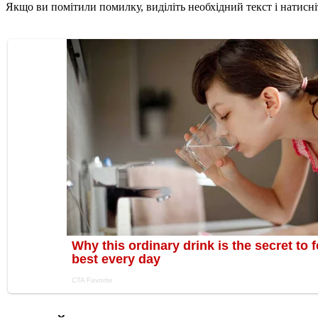
Якщо ви помітили помилку, виділіть необхідний текст і натисніт