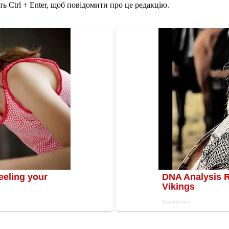
ь Ctrl + Enter, щоб повідомити про це редакцію.