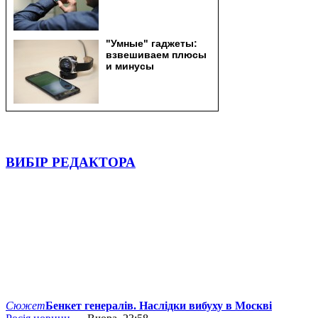
ВИБІР РЕДАКТОРА
Сюжет
Бенкет генералів. Наслідки вибуху в Москві