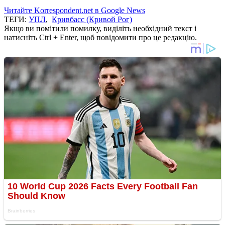
Читайте Korrespondent.net в Google News
ТЕГИ:
УПЛ
,
Кривбасс (Кривой Рог)
Якщо ви помітили помилку, виділіть необхідний текст і
натисніть Ctrl + Enter, щоб повідомити про це редакцію.