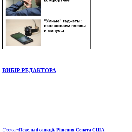
ВИБІР РЕДАКТОРА
Сюжет
Пекельні санкції. Рішення Сената США