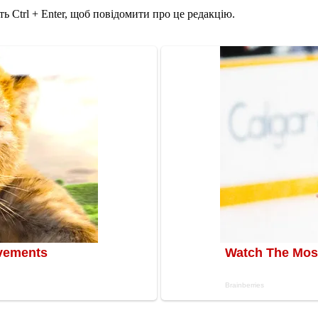
ь Ctrl + Enter, щоб повідомити про це редакцію.