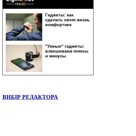
ВИБІР РЕДАКТОРА